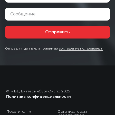
Сообщение
Отправить
Отправляя данные, я принимаю
соглашение пользователя
© МВЦ Екатеринбург-Экспо 2025
Политика конфиденциальности
Посетителям
Организаторам