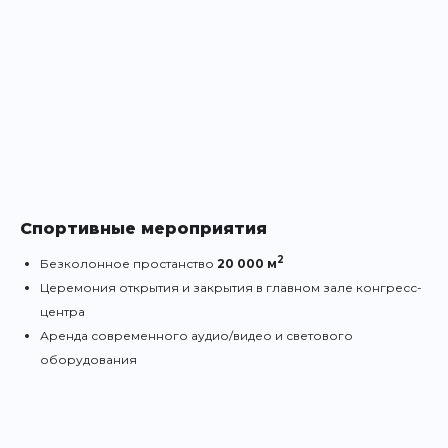
Спортивные мероприятия
2
Безколонное простанство
20
000
м
Церемония открытия и закрытия в главном зале конгресс-
центра
Аренда современного аудио/видео и светового
оборудования