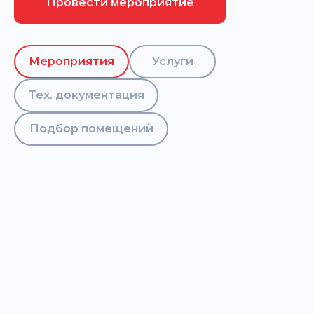
Провести мероприятие
Мероприятия
Услуги
Тех. документация
Подбор помещений