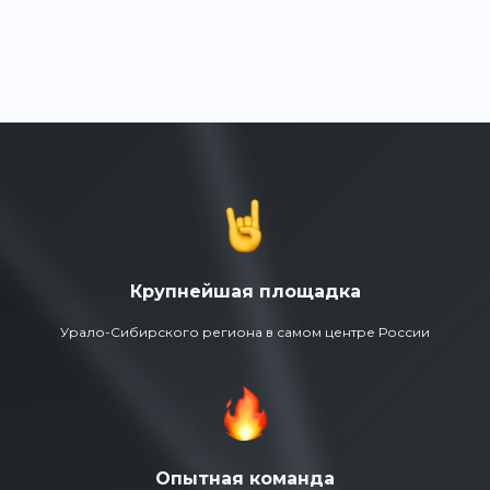
Крупнейшая площадка
Урало-Сибирского региона в самом центре России
Опытная команда