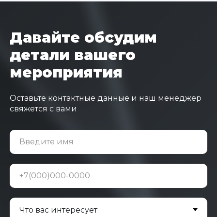
Давайте обсудим
детали вашего
мероприятия
Оставьте контактные данные и наш менеджер
свяжется с вами
Введите имя
+7(000)000-0000