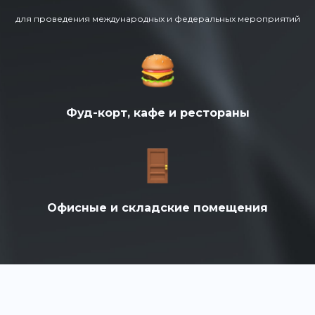
для проведения международных и федеральных мероприятий
Фуд-корт, кафе и рестораны
Офисные и складские помещения