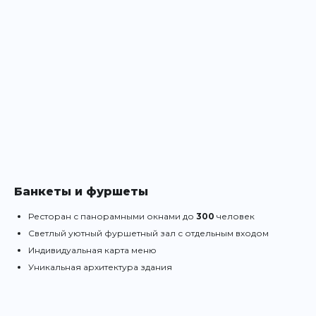
Банкеты и фуршеты
Ресторан с панорамными окнами до
300
человек
Светлый уютный фуршетный зал с отдельным входом
Индивидуальная карта меню
Уникальная архитектура здания