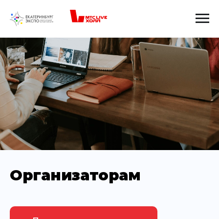
Организаторам