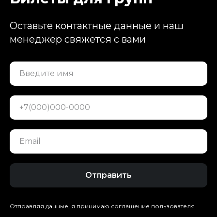
Оставьте контактные данные и наш
менеджер свяжется с вами
Введите имя
+7(000)000-0000
Email
Отправить
Отправляя данные, я принимаю
соглашение пользователя