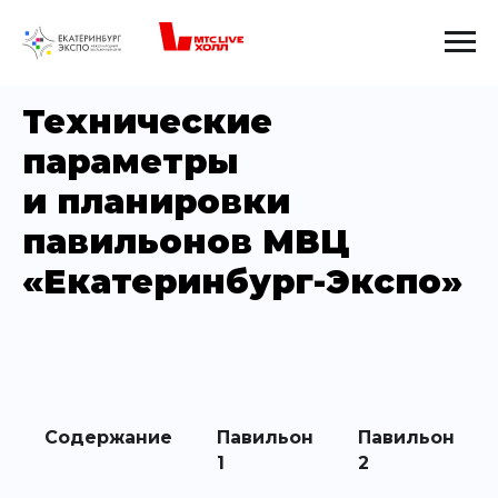
Технические
параметры
и планировки
павильонов МВЦ
«Екатеринбург-Экспо»
Содержание
Павильон
Павильон
1
2